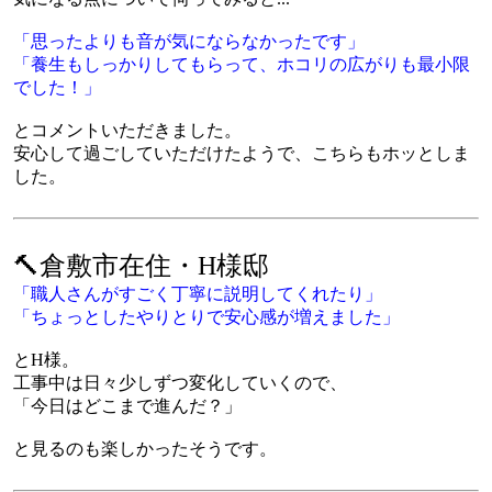
「思ったよりも音が気にならなかったです」
「養生もしっかりしてもらって、ホコリの広がりも最小限
でした！」
とコメントいただきました。
安心して過ごしていただけたようで、こちらもホッとしま
した。
🔨倉敷市在住・H様邸
「職人さんがすごく丁寧に説明してくれたり」
「ちょっとしたやりとりで安心感が増えました」
とH様。
工事中は日々少しずつ変化していくので、
「今日はどこまで進んだ？」
と見るのも楽しかったそうです。