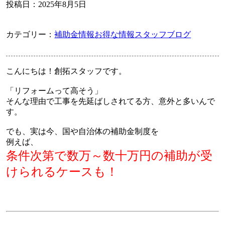
投稿日：
2025年8月5日
カテゴリー：
補助金情報
お得な情報
スタッフブログ
こんにちは！創拓スタッフです。
「リフォームって高そう」
そんな理由で工事を先延ばしされてる方、意外と多いんで
す。
でも、実は今、国や自治体の補助金制度を
例えば、
条件次第で数万～数十万円の補助が受
けられるケースも！