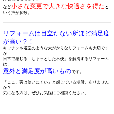
小さな変更で大きな快適さを得た
など
と
いう声が多数。
リフォームは目立たない所ほど満足度
が高い？！
キッチンや浴室のような大がかりなリフォームも大切です
が
日常で感じる「ちょっとした不便」を解消するリフォーム
は、
意外と満足度が高いもの
です。
「ここ、実は使いにくい」と感じている場所、ありません
か？
気になる方は、ぜひお気軽にご相談ください。