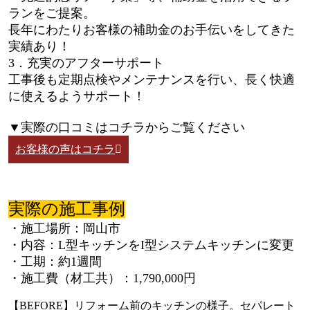
ランをご提案。
長年にわたりお客様の補助金のお手伝いをしてきた
実績あり！
3．充実のアフターサポート
工事後も定期点検やメンテナンスを行い、長く快適
に使えるようサポート！
▼実際の口コミはコチラからご覧ください
お客様の声はコチラ
実際の施工事例
・施工場所：岡山市
・内容：L型キッチンをI型システムキッチンに変更
・工期：約1週間
・施工費（材工共）：1,790,000円
【BEFORE】リフォーム前のキッチンの様子。セパレート