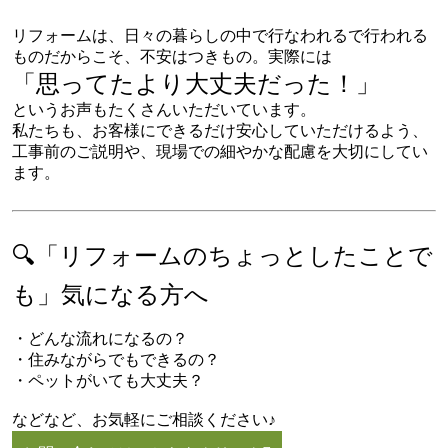
リフォームは、日々の暮らしの中で行なわれるで行われる
ものだからこそ、不安はつきもの。実際には
「思ってたより大丈夫だった！」
というお声もたくさんいただいています。
私たちも、お客様にできるだけ安心していただけるよう、
工事前のご説明や、現場での細やかな配慮を大切にしてい
ます。
🔍「リフォームのちょっとしたことで
も」気になる方へ
・どんな流れになるの？
・住みながらでもできるの？
・ペットがいても大丈夫？
などなど、お気軽にご相談ください♪