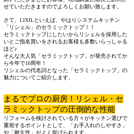
せていただきますのでよろしくお願い致します。
さて、LIXILといえば、やはりシステムキッチン
「リシェル」のセラミックトップ！！
セラミックトップにしたいからリシェルを採用した
いとご指名買いをされるお客様も多数いらっしゃる
ほど♪
そんな大人気「セラミックトップ」が発売されてか
ら今年で10周年！
リシェルの代名詞となった「セラミックトップ」の
魅力についてご紹介します。
まるでプロの厨房！リシェル・セ
ラミックトップの圧倒的な性能
リフォームを検討されている方々がキッチン選びで
重視するポイントとして、「お手入れのしやすさ」
や「耐久性」がよく挙げられます。