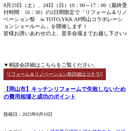
8月23日（土）、24日（日）10：00～17：00（最終受
付時間 16：30）の2日間限定で「リフォーム＆リノ
ベーション祭 in TOTO,YKK AP岡山コラボレーシ
ョンショールーム」を開催します！
皆様お誘いあわせの上、是非会場までお越し下さい♪
▼相談会詳細はこちらをご覧ください。
リフォーム＆リノベーション祭詳細はコチラ
【岡山市】キッチンリフォームで失敗しないため
の費用相場と成功のポイント
投稿日：
2025年8月10日