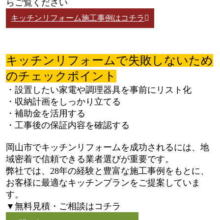
らご覧ください
キッチンリフォーム施工事例はコチラ
キッチンリフォームで失敗しないため
のチェックポイント
・設置したい家電や調理器具を事前にリスト化
・収納計画をしっかり立てる
・補助金を活用する
・工事後の保証内容を確認する
岡山市でキッチンリフォームを成功されるには、地
域密着で信頼できる業者選びが重要です。
弊社では、28年の経験と豊富な施工事例をもとに、
お客様に最適なキッチンプランをご提案していま
す。
▼無料見積・ご相談はコチラ