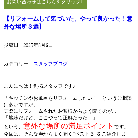
お問い合わせはこちらをクリック
【リフォームして気づいた、やって良かった！意
外な場所３選】
投稿日：
2025年8月6日
カテゴリー：
スタッフブログ
こんにちは！創拓スタッフです♪
「キッチンやお風呂をリフォームしたい！」というご相談
は多いですが、
実際にリフォームされたお客様からよく聞くのが...
「地味だけど、ここやって正解だった！」
意外な場所の満足ポイント
という、
です。
今回は、そんな声からよく聞く"ベスト３"をご紹介しま