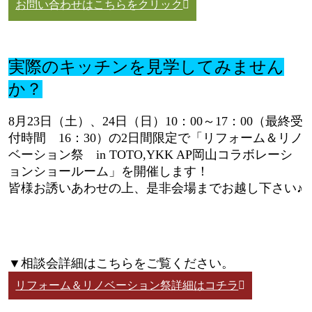
お問い合わせはこちらをクリック
実際のキッチンを見学してみません
か？
8月23日（土）、24日（日）10：00～17：00（最終受
付時間 16：30）の2日間限定で「リフォーム＆リノ
ベーション祭 in TOTO,YKK AP岡山コラボレーシ
ョンショールーム」を開催します！
皆様お誘いあわせの上、是非会場までお越し下さい♪
▼相談会詳細はこちらをご覧ください。
リフォーム＆リノベーション祭詳細はコチラ