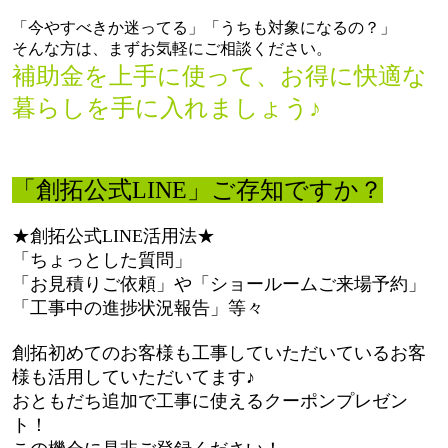
「今やすべきか迷ってる」「うちも対象になるの？」
そんな方は、まずお気軽にご相談ください。
補助金を上手に使って、お得に快適な
暮らしを手に入れましょう♪
「創拓公式LINE」ご存知ですか？
★創拓公式LINE活用法★
「ちょっとした質問」
「お見積りご依頼」や「ショールームご来場予約」
「工事中の進捗状況報告」等々
創拓初めてのお客様も工事していただいているお客
様も活用していただいてます♪
おともだち追加で工事に使えるクーポンプレゼン
ト！