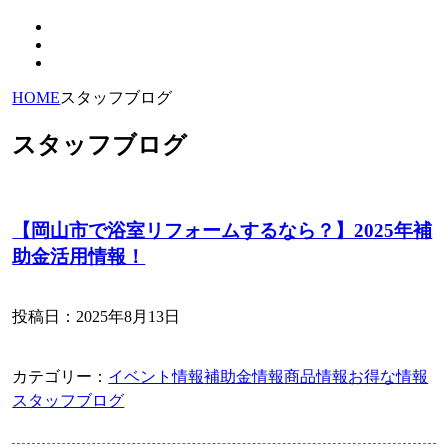
HOME
スタッフブログ
スタッフブログ
【岡山市で浴室リフォームするなら？】2025年補
助金活用情報！
投稿日：
2025年8月13日
カテゴリー：
イベント情報
補助金情報
商品情報
お得な情報
スタッフブログ