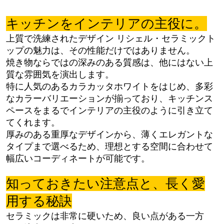
キッチンをインテリアの主役に。
上質で洗練されたデザイン リシェル・セラミックト
ップの魅力は、その性能だけではありません。
焼き物ならではの深みのある質感は、他にはない上
質な雰囲気を演出します。
特に人気のあるカラカッタホワイトをはじめ、多彩
なカラーバリエーションが揃っており、キッチンス
ペースをまるでインテリアの主役のように引き立て
てくれます。
厚みのある重厚なデザインから、薄くエレガントな
タイプまで選べるため、理想とする空間に合わせて
幅広いコーディネートが可能です。
知っておきたい注意点と、長く愛
用する秘訣
セラミックは非常に硬いため、良い点がある一方