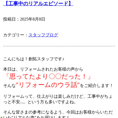
【工事中のリアルエピソード】
投稿日：
2025年8月8日
カテゴリー：
スタッフブログ
こんにちは！創拓スタッフです♪
本日は、リフォームされたお客様の声から
「思ってたより〇〇だった！」
"リフォームのウラ話"
そんな
をご紹介します！
リフォームって、仕上がりは楽しみだけど、工事中がちょ
っと不安...。という方も多いですよね。
そんな皆さまの参考になるよう、今回はお客様からいただ
いた"リアルな声"をお届けします！