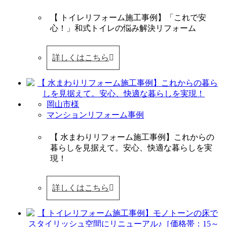
【 トイレリフォーム施工事例】「これで安
心！」和式トイレの悩み解決リフォーム
詳しくはこちら
岡山市様
マンションリフォーム事例
【 水まわりリフォーム施工事例】これからの
暮らしを見据えて。安心、快適な暮らしを実
現！
詳しくはこちら