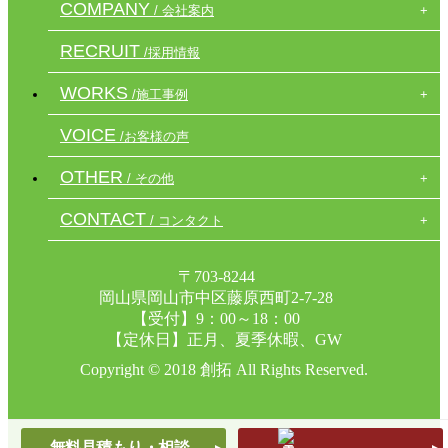
COMPANY
/ 会社案内
RECRUIT
/採用情報
WORKS
/施工事例
VOICE
/お客様の声
OTHER
/ その他
CONTACT
/ コンタクト
〒703-8244
岡山県岡山市中区藤原西町2-7-28
【受付】9：00～18：00
【定休日】正月、夏季休暇、GW
Copyright © 2018 創拓 All Rights Reserved.
無料見積もり・相談