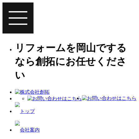
リフォームを岡山でする
なら創拓にお任せくださ
い