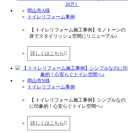
岡山市A様
トイレリフォーム事例
【 トイレリフォーム施工事例】モノトーンの
床でスタイリッシュ空間にリニューアル♪
詳しくはこちら
岡山市N様
トイレリフォーム事例
【 トイレリフォーム施工事例】シンプルなの
に印象的！心安らぐトイレ空間へ♪
詳しくはこちら