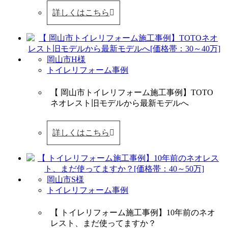
詳しくはこちら
岡山市H様
トイレリフォーム事例
【 岡山市トイレリフォーム施工事例】TOTO
ネオレスト旧モデルから最新モデルへ
詳しくはこちら
岡山市S様
トイレリフォーム事例
【 トイレリフォーム施工事例】10年前のネオ
レスト、まだ使ってますか？