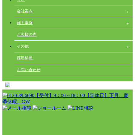
会社案内
施工事例
お客様の声
その他
採用情報
お問い合わせ