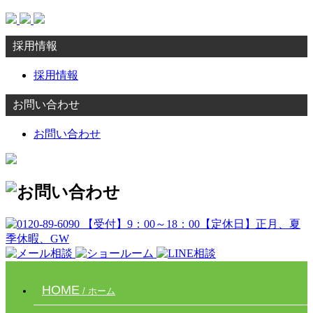
採用情報
採用情報
お問い合わせ
お問い合わせ
HOME
/ ホーム