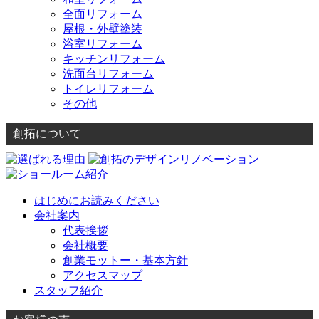
全面リフォーム
屋根・外壁塗装
浴室リフォーム
キッチンリフォーム
洗面台リフォーム
トイレリフォーム
その他
創拓について
はじめにお読みください
会社案内
代表挨拶
会社概要
創業モットー・基本方針
アクセスマップ
スタッフ紹介