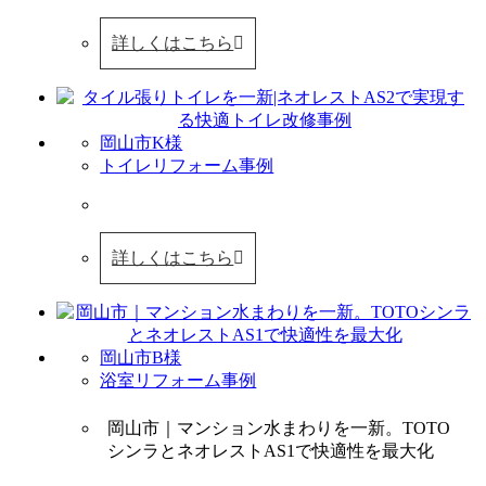
詳しくはこちら
岡山市K様
トイレリフォーム事例
詳しくはこちら
岡山市B様
浴室リフォーム事例
岡山市｜マンション水まわりを一新。TOTO
シンラとネオレストAS1で快適性を最大化