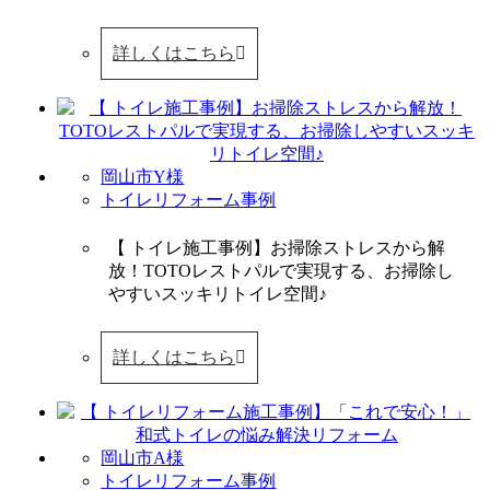
詳しくはこちら
岡山市Y様
トイレリフォーム事例
【 トイレ施工事例】お掃除ストレスから解
放！TOTOレストパルで実現する、お掃除し
やすいスッキリトイレ空間♪
詳しくはこちら
岡山市A様
トイレリフォーム事例