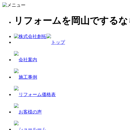
リフォームを岡山でするな