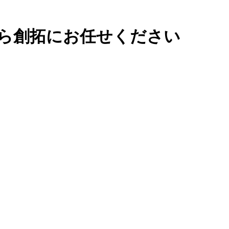
ら創拓にお任せください