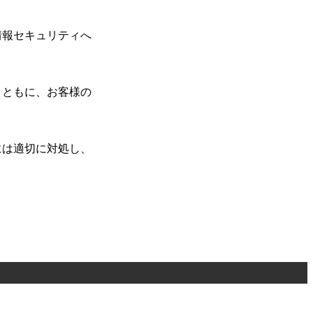
情報セキュリティへ
とともに、お客様の
には適切に対処し、