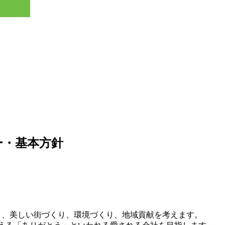
ー・基本方針
】
り、美しい街づくり、環境づくり、地域貢献を考えます。