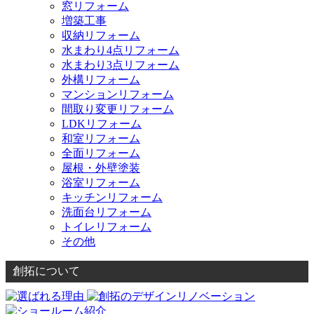
窓リフォーム
増築工事
収納リフォーム
水まわり4点リフォーム
水まわり3点リフォーム
外構リフォーム
マンションリフォーム
間取り変更リフォーム
LDKリフォーム
和室リフォーム
全面リフォーム
屋根・外壁塗装
浴室リフォーム
キッチンリフォーム
洗面台リフォーム
トイレリフォーム
その他
創拓について