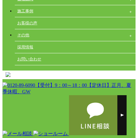
施工事例
お客様の声
その他
採用情報
お問い合わせ