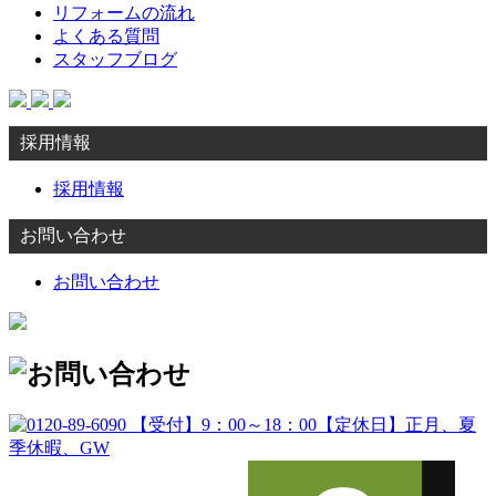
リフォームの流れ
よくある質問
スタッフブログ
採用情報
採用情報
お問い合わせ
お問い合わせ