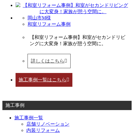
岡山市M様
和室リフォーム事例
【和室リフォーム事例】和室がセカンドリビ
ングに大変身！家族が憩う空間に。
詳しくはこちら
施工事例一覧はこちら
施工事例
施工事例一覧
店舗リノベーション
内装リフォーム