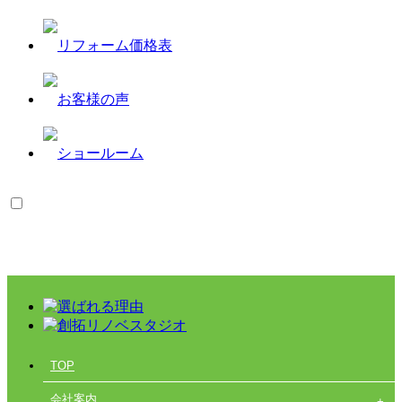
TOP
会社案内