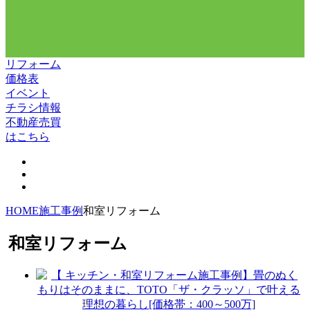
リフォーム
価格表
イベント
チラシ情報
不動産売買
はこちら
HOME
施工事例
和室リフォーム
和室リフォーム