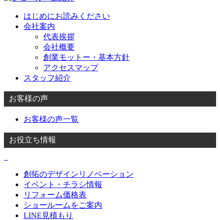
はじめにお読みください
会社案内
代表挨拶
会社概要
創業モットー・基本方針
アクセスマップ
スタッフ紹介
お客様の声
お客様の声一覧
お役立ち情報
創拓のデザインリノベーション
イベント・チラシ情報
リフォーム価格表
ショールームをご案内
LINE見積もり