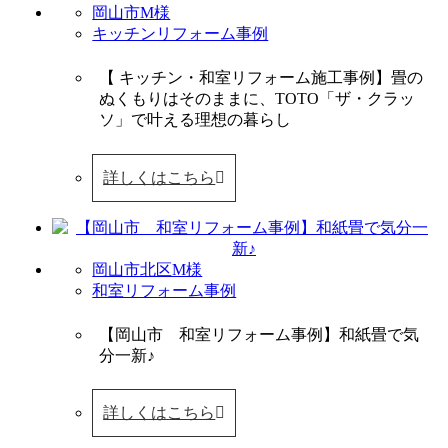
岡山市M様
キッチンリフォーム事例
【 キッチン・和室リフォーム施工事例】畳の
ぬくもりはそのままに、TOTO「ザ・クラッ
ソ」で叶える理想の暮らし
詳しくはこちら
岡山市北区M様
和室リフォーム事例
【岡山市 和室リフォーム事例】和紙畳で気
分一新♪
詳しくはこちら