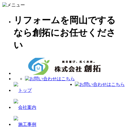
リフォームを岡山でする
なら創拓にお任せくださ
い