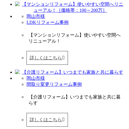
岡山市様
LDKリフォーム事例
【マンションリフォーム】使いやすい空間へ
リニューアル！
詳しくはこちら
岡山市様
間取り変更リフォーム事例
【介護リフォーム】いつまでも家族と共に暮
らす
詳しくはこちら