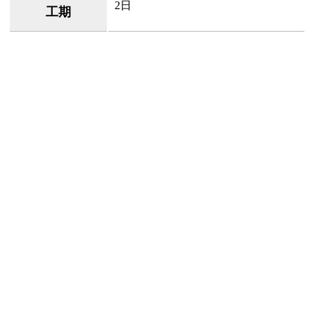
2日
工期