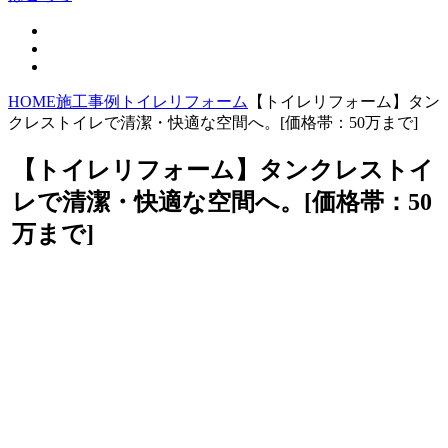
HOME
施工事例
トイレリフォーム
【トイレリフォーム】タン
クレストイレで清潔・快適な空間へ。[価格帯：50万まで]
【トイレリフォーム】タンクレストイ
レで清潔・快適な空間へ。[価格帯：50
万まで]