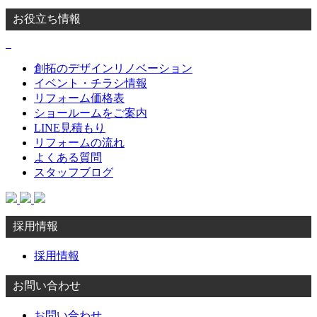
お役立ち情報
創拓のデザインリノベーション
イベント・チラシ情報
リフォーム価格表
ショールームをご案内
LINE見積もり
リフォームの流れ
よくある質問
スタッフブログ
採用情報
採用情報
お問い合わせ
お問い合わせ