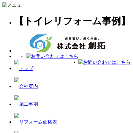
【トイレリフォーム事例】