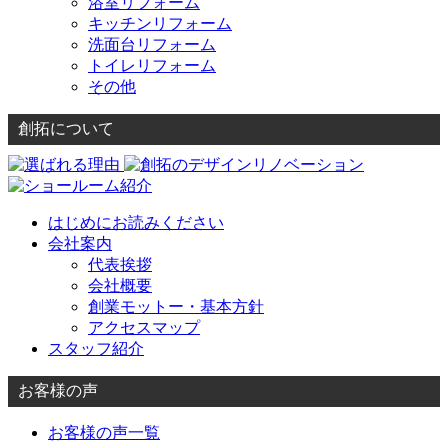
浴室リフォーム
キッチンリフォーム
洗面台リフォーム
トイレリフォーム
その他
創拓について
はじめにお読みください
会社案内
代表挨拶
会社概要
創業モットー・基本方針
アクセスマップ
スタッフ紹介
お客様の声
お客様の声一覧