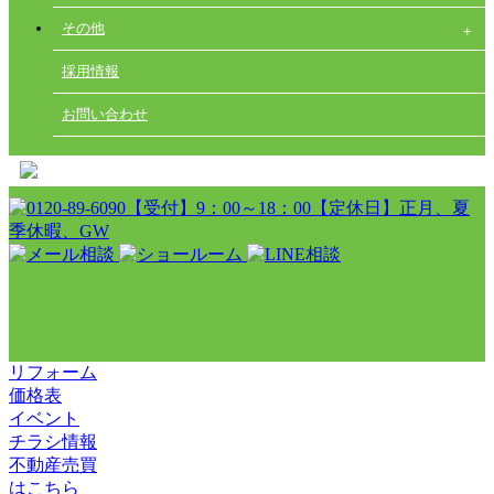
その他
採用情報
お問い合わせ
リフォーム
価格表
イベント
チラシ情報
不動産売買
はこちら