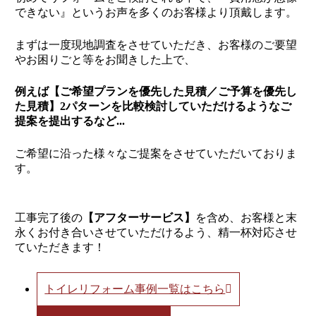
できない』というお声を多くのお客様より頂戴します。
まずは一度現地調査をさせていただき、お客様のご要望
やお困りごと等をお聞きした上で、
例えば【ご希望プランを優先した見積／ご予算を優先し
た見積】2パターンを比較検討していただけるようなご
提案を提出するなど...
ご希望に沿った様々なご提案をさせていただいておりま
す。
工事完了後の
【アフターサービス】
を含め、お客様と末
永くお付き合いさせていただけるよう、精一杯対応させ
ていただきます！
トイレリフォーム事例一覧はこちら