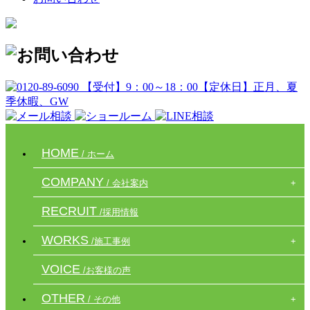
HOME
/ ホーム
COMPANY
/ 会社案内
RECRUIT
/採用情報
WORKS
/施工事例
VOICE
/お客様の声
OTHER
/ その他