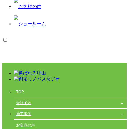
TOP
会社案内
施工事例
お客様の声