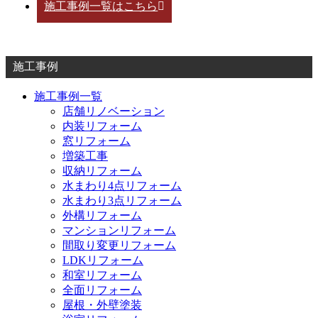
施工事例一覧はこちら
施工事例
施工事例一覧
店舗リノベーション
内装リフォーム
窓リフォーム
増築工事
収納リフォーム
水まわり4点リフォーム
水まわり3点リフォーム
外構リフォーム
マンションリフォーム
間取り変更リフォーム
LDKリフォーム
和室リフォーム
全面リフォーム
屋根・外壁塗装