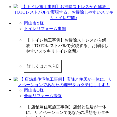
岡山市Y様
トイレリフォーム事例
【 トイレ施工事例】お掃除ストレスから解
放！TOTOレストパルで実現する、お掃除し
やすいスッキリトイレ空間♪
詳しくはこちら
岡山市O様
全面リフォーム事例
【 店舗兼住宅施工事例】店舗と住居が一体
に。リノベーションであなたの理想をカタチ