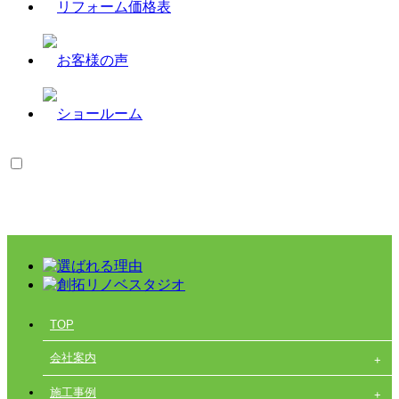
TOP
会社案内
施工事例