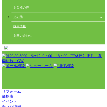
お客様の声
その他
採用情報
お問い合わせ
リフォーム
価格表
イベント
チラシ情報