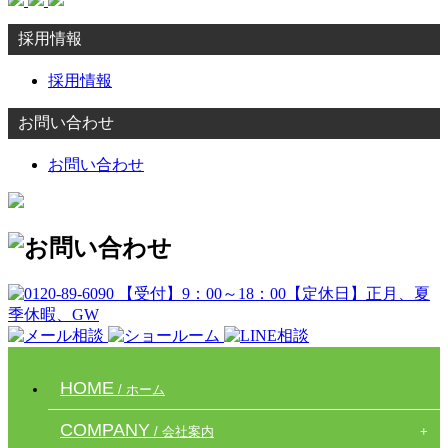
採用情報
採用情報
お問い合わせ
お問い合わせ
HOME
/ ホーム
COMPANY
/ 会社案内