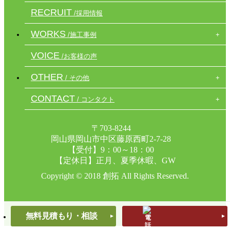
RECRUIT
/採用情報
WORKS
/施工事例
VOICE
/お客様の声
OTHER
/ その他
CONTACT
/ コンタクト
〒703-8244
岡山県岡山市中区藤原西町2-7-28
【受付】9：00～18：00
【定休日】正月、夏季休暇、GW
Copyright © 2018 創拓 All Rights Reserved.
無料見積もり・相談