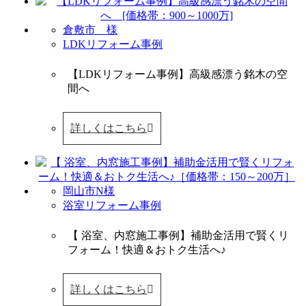
倉敷市 様
LDKリフォーム事例
【LDKリフォーム事例】高級感漂う銘木の空
間へ
詳しくはこちら
岡山市N様
浴室リフォーム事例
【 浴室、内窓施工事例】補助金活用で賢くリ
フォーム！快適＆おトク生活へ♪
詳しくはこちら