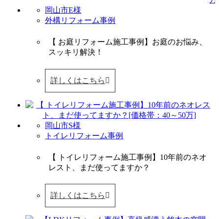
岡山市E様
外構リフォーム事例
【 お庭リフォーム施工事例】お庭のお悩み、
スッキリ解決！
詳しくはこちら
岡山市S様
トイレリフォーム事例
【 トイレリフォーム施工事例】10年前のネオ
レスト、まだ使ってますか？
詳しくはこちら