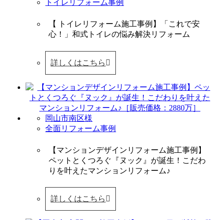
トイレリフォーム事例
【 トイレリフォーム施工事例】「これで安
心！」和式トイレの悩み解決リフォーム
詳しくはこちら
岡山市南区様
全面リフォーム事例
【マンションデザインリフォーム施工事例】
ペットとくつろぐ『ヌック』が誕生！こだわ
りを叶えたマンションリフォーム♪
詳しくはこちら