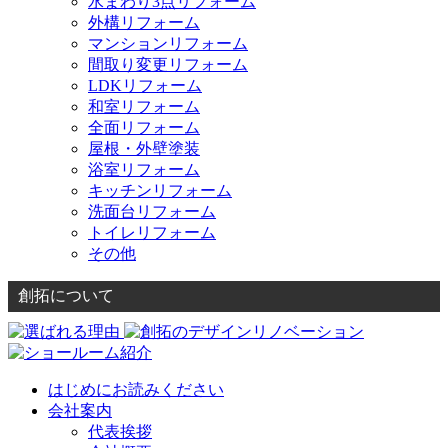
水まわり3点リフォーム
外構リフォーム
マンションリフォーム
間取り変更リフォーム
LDKリフォーム
和室リフォーム
全面リフォーム
屋根・外壁塗装
浴室リフォーム
キッチンリフォーム
洗面台リフォーム
トイレリフォーム
その他
創拓について
はじめにお読みください
会社案内
代表挨拶