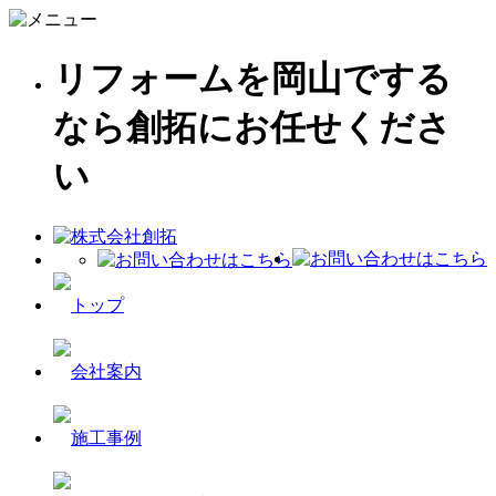
リフォームを岡山でする
なら創拓にお任せくださ
い