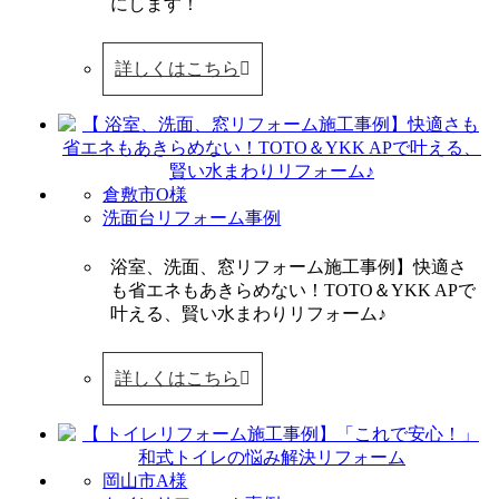
にします！
詳しくはこちら
倉敷市O様
洗面台リフォーム事例
浴室、洗面、窓リフォーム施工事例】快適さ
も省エネもあきらめない！TOTO＆YKK APで
叶える、賢い水まわりリフォーム♪
詳しくはこちら
岡山市A様