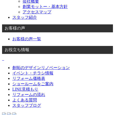
会社概要
創業モットー・基本方針
アクセスマップ
スタッフ紹介
お客様の声
お客様の声一覧
お役立ち情報
創拓のデザインリノベーション
イベント・チラシ情報
リフォーム価格表
ショールームをご案内
LINE見積もり
リフォームの流れ
よくある質問
スタッフブログ