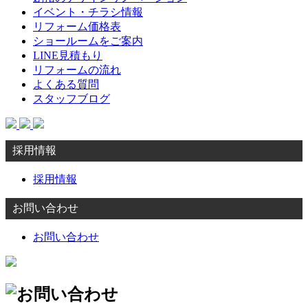
イベント・チラシ情報
リフォーム価格表
ショールームをご案内
LINE見積もり
リフォームの流れ
よくある質問
スタッフブログ
採用情報
採用情報
お問い合わせ
お問い合わせ