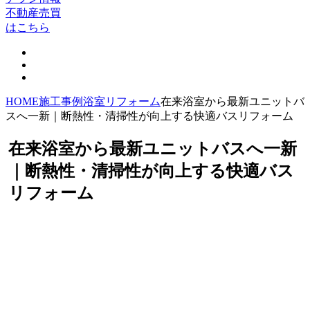
不動産売買
はこちら
HOME
施工事例
浴室リフォーム
在来浴室から最新ユニットバ
スへ一新｜断熱性・清掃性が向上する快適バスリフォーム
在来浴室から最新ユニットバスへ一新
｜断熱性・清掃性が向上する快適バス
リフォーム