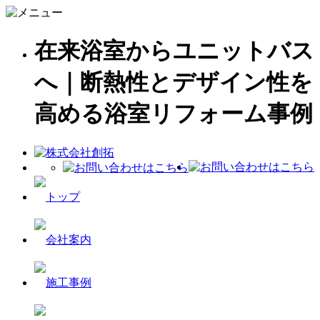
在来浴室からユニットバス
へ｜断熱性とデザイン性を
高める浴室リフォーム事例