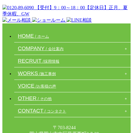
HOME
/ ホーム
COMPANY
/ 会社案内
RECRUIT
/採用情報
WORKS
/施工事例
VOICE
/お客様の声
OTHER
/ その他
CONTACT
/ コンタクト
〒703-8244