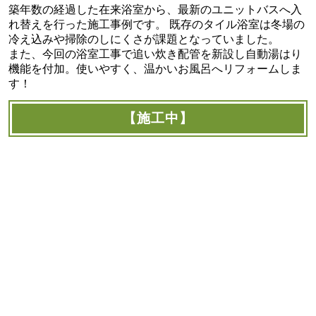
築年数の経過した在来浴室から、最新のユニットバスへ入
れ替えを行った施工事例です。 既存のタイル浴室は冬場の
冷え込みや掃除のしにくさが課題となっていました。
また、今回の浴室工事で追い炊き配管を新設し自動湯はり
機能を付加。使いやすく、温かいお風呂へリフォームしま
す！
【施工中】