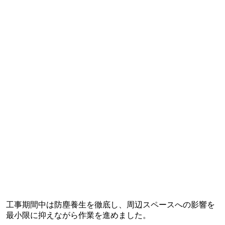
工事期間中は防塵養生を徹底し、周辺スペースへの影響を
最小限に抑えながら作業を進めました。