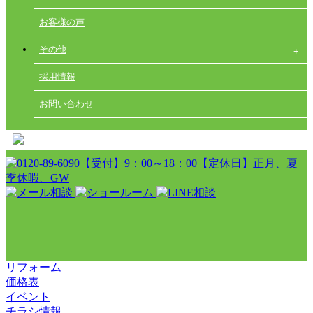
お客様の声
その他
採用情報
お問い合わせ
リフォーム
価格表
イベント
チラシ情報