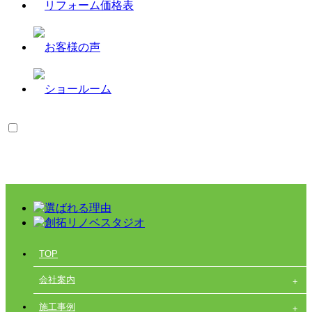
TOP
会社案内
施工事例