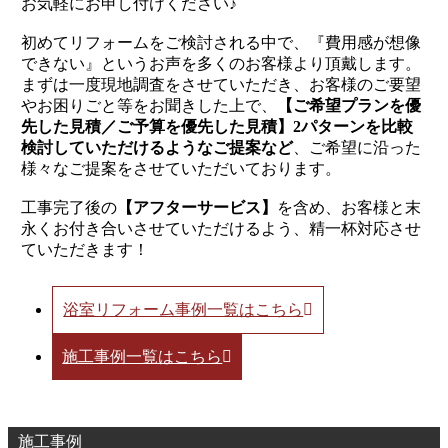
お気軽にお申し付けください♪
初めてリフォームをご検討される中で、『費用感が想像
できない』というお声を多くのお客様より頂戴します。
まずは一度現地調査をさせていただき、お客様のご要望
やお困りごと等をお聞きした上で、
【ご希望プランを優
先した見積／ご予算を優先した見積】2パターンを比較
検討していただけるようなご提案など
、ご希望に沿った
様々なご提案をさせていただいております。
工事完了後の
【アフターサービス】
を含め、お客様と末
永くお付き合いさせていただけるよう、精一杯対応させ
ていただきます！
浴室リフォーム事例一覧はこちら
施工事例一覧はこちら
施工事例