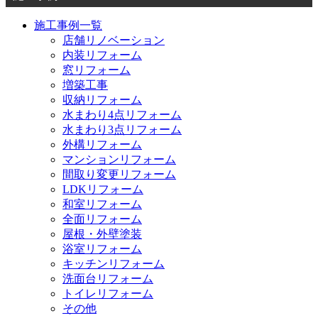
施工事例一覧
店舗リノベーション
内装リフォーム
窓リフォーム
増築工事
収納リフォーム
水まわり4点リフォーム
水まわり3点リフォーム
外構リフォーム
マンションリフォーム
間取り変更リフォーム
LDKリフォーム
和室リフォーム
全面リフォーム
屋根・外壁塗装
浴室リフォーム
キッチンリフォーム
洗面台リフォーム
トイレリフォーム
その他