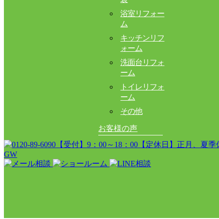
浴室リフォー
ム
キッチンリフ
ォーム
洗面台リフォ
ーム
トイレリフォ
ーム
その他
お客様の声