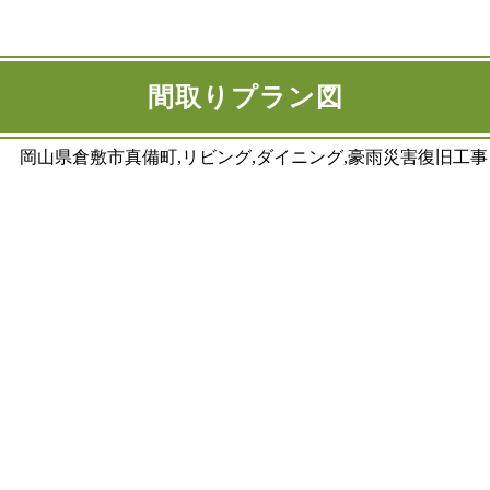
間取りプラン図