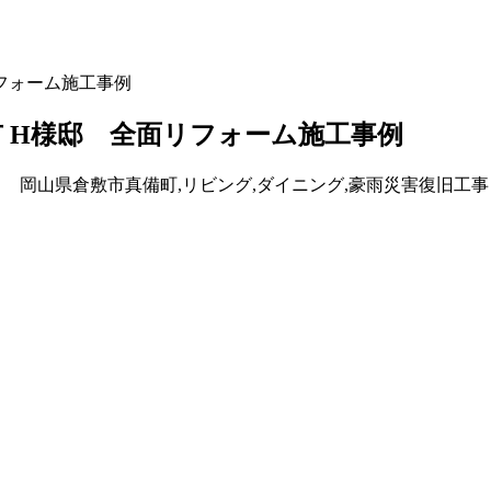
フォーム施工事例
 H様邸 全面リフォーム施工事例