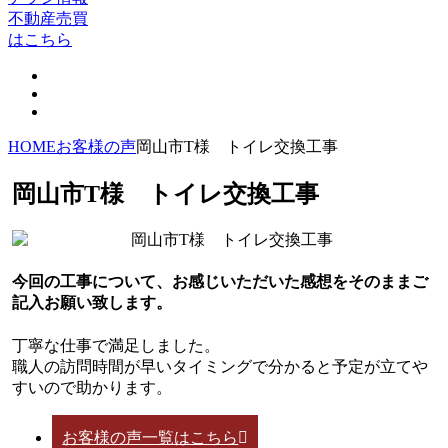
不動産売買
はこちら
HOME
お客様の声
岡山市T様 トイレ交換工事
岡山市T様 トイレ交換工事
今回の工事について、お感じいただいた感想をそのままご
記入お願い致します。
丁寧な仕事で満足しました。
職人の訪問時間が早いタイミングで分かると予定が立てや
すいので助かります。
お客様の声一覧はこちら