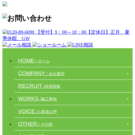
HOME
/ ホーム
COMPANY
/ 会社案内
RECRUIT
/採用情報
WORKS
/施工事例
VOICE
/お客様の声
OTHER
/ その他