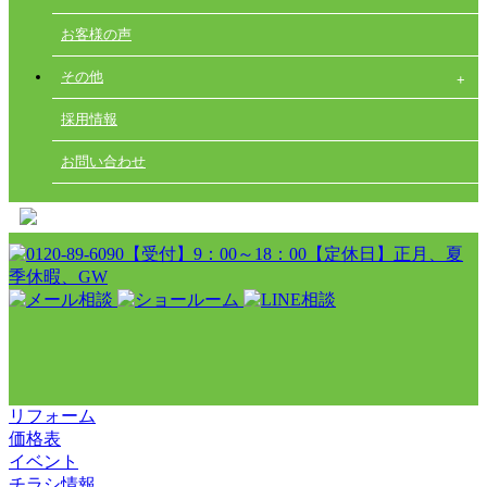
お客様の声
その他
採用情報
お問い合わせ
リフォーム
価格表
イベント
チラシ情報