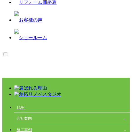
TOP
会社案内
施工事例