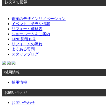
お役立ち情報
創拓のデザインリノベーション
イベント・チラシ情報
リフォーム価格表
ショールームをご案内
LINE見積もり
リフォームの流れ
よくある質問
スタッフブログ
採用情報
採用情報
お問い合わせ
お問い合わせ