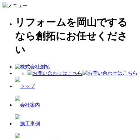
リフォームを岡山でする
なら創拓にお任せくださ
い