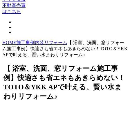
不動産売買
はこちら
HOME
施工事例
内装リフォーム
【 浴室、洗面、窓リフォー
ム施工事例】快適さも省エネもあきらめない！TOTO＆YKK
APで叶える、賢い水まわりリフォーム♪
【 浴室、洗面、窓リフォーム施工事
例】快適さも省エネもあきらめない！
TOTO＆YKK APで叶える、賢い水ま
わりリフォーム♪