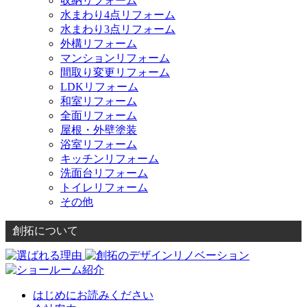
収納リフォーム
水まわり4点リフォーム
水まわり3点リフォーム
外構リフォーム
マンションリフォーム
間取り変更リフォーム
LDKリフォーム
和室リフォーム
全面リフォーム
屋根・外壁塗装
浴室リフォーム
キッチンリフォーム
洗面台リフォーム
トイレリフォーム
その他
創拓について
はじめにお読みください