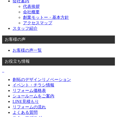
会社案内
代表挨拶
会社概要
創業モットー・基本方針
アクセスマップ
スタッフ紹介
お客様の声
お客様の声一覧
お役立ち情報
創拓のデザインリノベーション
イベント・チラシ情報
リフォーム価格表
ショールームをご案内
LINE見積もり
リフォームの流れ
よくある質問