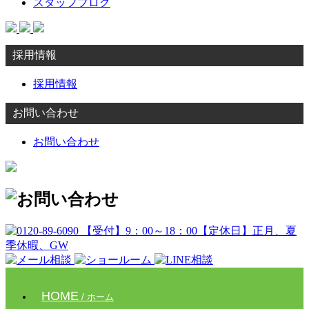
スタッフブログ
採用情報
採用情報
お問い合わせ
お問い合わせ
HOME
/ ホーム