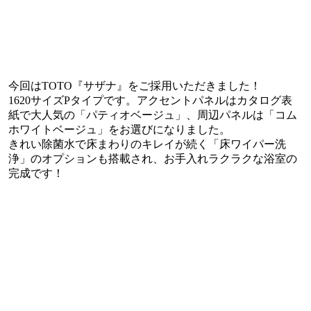
今回はTOTO『サザナ』をご採用いただきました！
1620サイズPタイプです。アクセントパネルはカタログ表
紙で大人気の「パティオベージュ」、周辺パネルは「コム
ホワイトベージュ」をお選びになりました。
きれい除菌水で床まわりのキレイが続く「床ワイパー洗
浄」のオプションも搭載され、お手入れラクラクな浴室の
完成です！