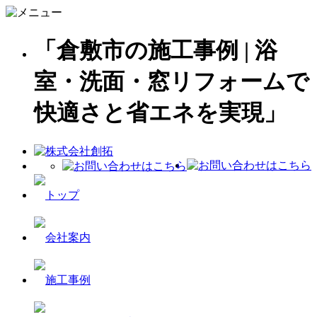
「倉敷市の施工事例 | 浴
室・洗面・窓リフォームで
快適さと省エネを実現」