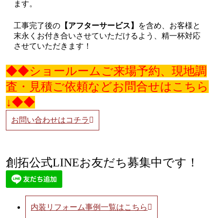
ます。
工事完了後の
【アフターサービス】
を含め、お客様と
末永くお付き合いさせていただけるよう、精一杯対応
させていただきます！
◆◆ショールームご来場予約、現地調
査・見積ご依頼などお問合せはこちら
↓◆◆
お問い合わせはコチラ
創拓公式LINEお友だち募集中です！
内装リフォーム事例一覧はこちら