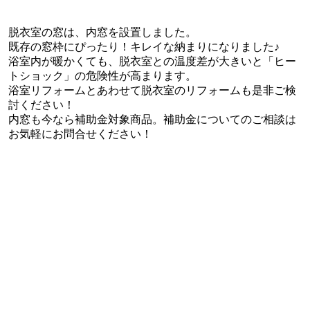
脱衣室の窓は、内窓を設置しました。
既存の窓枠にぴったり！キレイな納まりになりました♪
浴室内が暖かくても、脱衣室との温度差が大きいと「ヒー
トショック」の危険性が高まります。
浴室リフォームとあわせて脱衣室のリフォームも是非ご検
討ください！
内窓も今なら補助金対象商品。補助金についてのご相談は
お気軽にお問合せください！