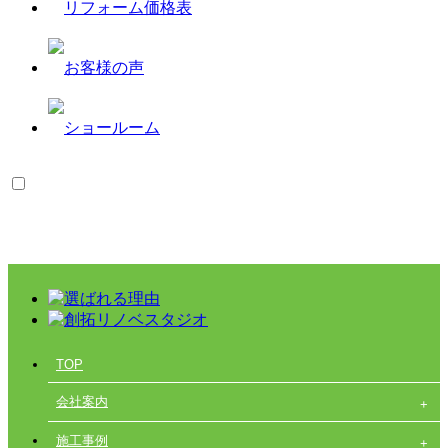
TOP
会社案内
施工事例