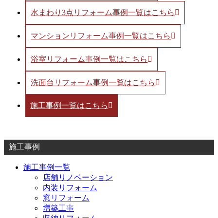
水まわり3点リフォーム事例一覧はこちら
マンションリフォーム事例一覧はこちら
浴室リフォーム事例一覧はこちら
洗面台リフォーム事例一覧はこちら
施工事例一覧はこちら
施工事例
施工事例一覧
店舗リノベーション
内装リフォーム
窓リフォーム
増築工事