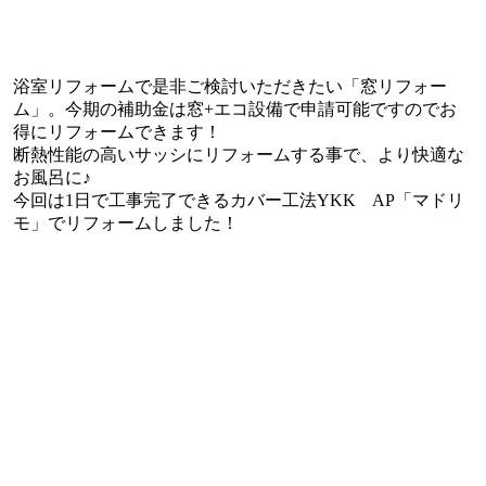
浴室リフォームで是非ご検討いただきたい「窓リフォー
ム」。今期の補助金は窓+エコ設備で申請可能ですのでお
得にリフォームできます！
断熱性能の高いサッシにリフォームする事で、より快適な
お風呂に♪
今回は1日で工事完了できるカバー工法YKK AP「マドリ
モ」でリフォームしました！