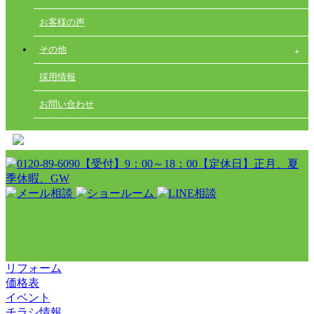
お客様の声
その他
採用情報
お問い合わせ
リフォーム
価格表
イベント
チラシ情報