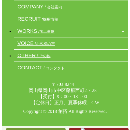
COMPANY
/ 会社案内
RECRUIT
/採用情報
WORKS
/施工事例
VOICE
/お客様の声
OTHER
/ その他
CONTACT
/ コンタクト
〒703-8244
岡山県岡山市中区藤原西町2-7-28
【受付】9：00～18：00
【定休日】正月、夏季休暇、GW
Copyright © 2018 創拓 All Rights Reserved.