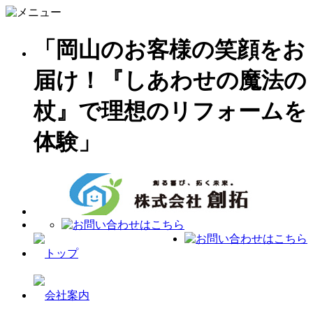
「岡山のお客様の笑顔をお
届け！『しあわせの魔法の
杖』で理想のリフォームを
体験」