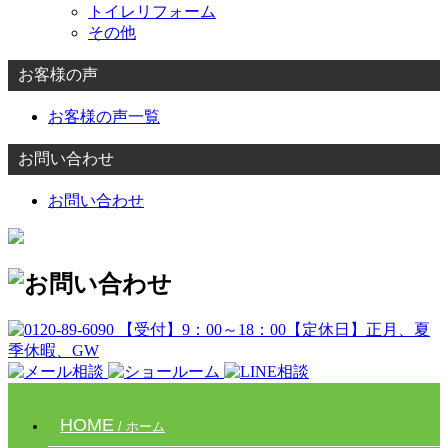
トイレリフォーム
その他
お客様の声
お客様の声一覧
お問い合わせ
お問い合わせ
HOME
/ ホーム