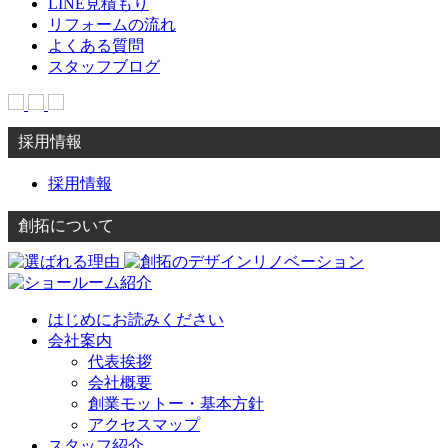
LINE見積もり
リフォームの流れ
よくある質問
スタッフブログ
採用情報
採用情報
創拓について
はじめにお読みください
会社案内
代表挨拶
会社概要
創業モットー・基本方針
アクセスマップ
スタッフ紹介