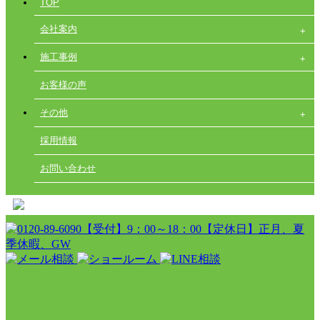
TOP
会社案内
施工事例
お客様の声
その他
採用情報
お問い合わせ