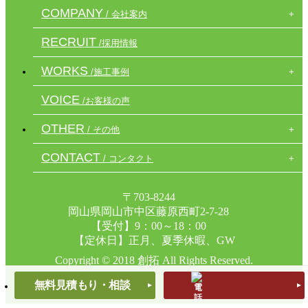
COMPANY
/ 会社案内
RECRUIT
/採用情報
WORKS
/施工事例
VOICE
/お客様の声
OTHER
/ その他
CONTACT
/ コンタクト
〒703-8244
岡山県岡山市中区藤原西町2-7-28
【受付】9：00～18：00
【定休日】正月、夏季休暇、GW
Copyright © 2018 創拓 All Rights Reserved.
無料見積もり・相談