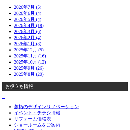
2026年7月 (5)
2026年6月 (4)
2026年5月 (4)
2026年4月 (18)
2026年3月 (6)
2026年2月 (4)
2026年1月 (8)
2025年12月 (5)
2025年11月 (16)
2025年10月 (12)
2025年9月 (26)
2025年8月 (20)
お役立ち情報
創拓のデザインリノベーション
イベント・チラシ情報
リフォーム価格表
ショールームをご案内