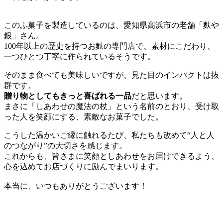
このふ菓子を製造しているのは、愛知県高浜市の老舗「麩や
銀」さん。
100年以上の歴史を持つお麩の専門店で、素材にこだわり、
一つひとつ丁寧に作られているそうです。
そのまま食べても美味しいですが、見た目のインパクトは抜
群です。
贈り物としてもきっと喜ばれる一品
だと思います。
まさに「しあわせの魔法の杖」という名前のとおり、受け取
った人を笑顔にする、素敵なお菓子でした。
こうした温かいご縁に触れるたび、私たちも改めて“人と人
のつながり”の大切さを感じます。
これからも、皆さまに笑顔としあわせをお届けできるよう、
心を込めてお店づくりに励んでまいります。
本当に、いつもありがとうございます！