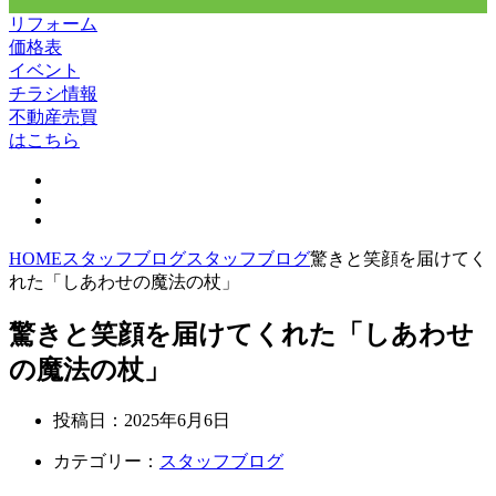
リフォーム
価格表
イベント
チラシ情報
不動産売買
はこちら
HOME
スタッフブログ
スタッフブログ
驚きと笑顔を届けてく
れた「しあわせの魔法の杖」
驚きと笑顔を届けてくれた「しあわせ
の魔法の杖」
投稿日：
2025年6月6日
カテゴリー：
スタッフブログ