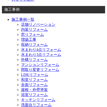
施工事例
施工事例一覧
店舗リノベーション
内装リフォーム
窓リフォーム
増築工事
収納リフォーム
水まわり4点リフォーム
水まわり3点リフォーム
外構リフォーム
マンションリフォーム
間取り変更リフォーム
LDKリフォーム
和室リフォーム
全面リフォーム
屋根・外壁塗装
浴室リフォーム
キッチンリフォーム
洗面台リフォーム